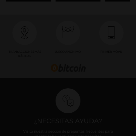
TRANSACCIONES MÁS
JUEGO ANÓNIMO
PRIMER MÓVIL
RÁPIDAS
¿NECESITAS AYUDA?
Visita nuestra sección de preguntas frecuentes para
encontrar las respuestas que necesitas.