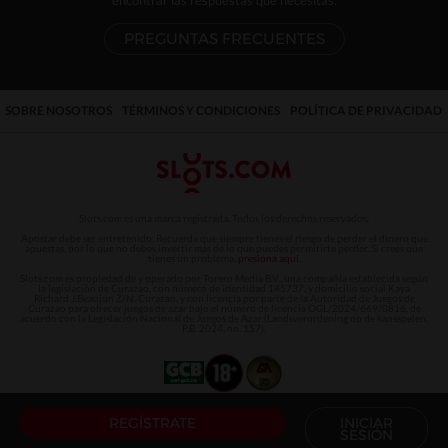
PREGUNTAS FRECUENTES
SOBRE NOSOTROS
TÉRMINOS Y CONDICIONES
POLÍTICA DE PRIVACIDAD
Slots.com es una marca registrada. Todos los derechos reservados.
Apostar debe ser entretenido. Recuerda que siempre tienes el riesgo de perder el dinero que
apuestas, por lo que no debes invertir más de lo que puedes permitirte perder. Si crees que
tienes un problema,
presiona aquí
.
Slots.com es propiedad de y operado por Torero Media B.V., una compañía establecida según
la legislación de Curazao, con número de identidad 145737, y domicilio social Kaya
Richard J.Beaujon Z/N, Curazao, y con licencia por parte de la Autoridad de Juegos de
Curazao para ofrecer juegos de azar bajo el número de licencia OGL/2024/669/0816, de
acuerdo con la Legislación Nacional de Juegos de Azar (Landsverordening op de kansspelen,
P.B. 2024, no. 157).
REGÍSTRATE
INICIAR
SESIÓN