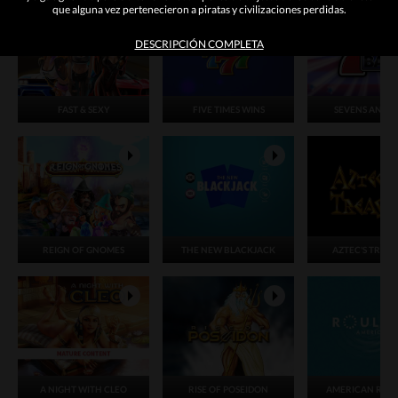
que alguna vez pertenecieron a piratas y civilizaciones perdidas.
DESCRIPCIÓN COMPLETA
FAST & SEXY
FIVE TIMES WINS
SEVENS AND B
REIGN OF GNOMES
THE NEW BLACKJACK
AZTEC'S TREA
A NIGHT WITH CLEO
RISE OF POSEIDON
AMERICAN ROU