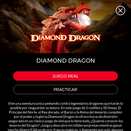
ES
Depósitos
instantáneos
Retiros gratis.
DIAMOND DRAGON
patrocinado por
JUEGO REAL
PRACTICAR
TODOS LOS JUEGOS
Vive una aventura única peleando contra legendarios dragones que harán lo
posible por resguardar su tesoro. En este juego de 5 rodillos y 50 líneas, El
TODOS
TRAGAMONEDAS
JUEGOS
JUEG
Príncipe del Norte, el Rey dorado, el Barón y la Reina del desierto compiten
LOS
DE MESA
ESPECI
por el poder y la gloria.Diamond Dragon te ofrece horas de diversión
JUEGOS
asegurada en un clásico juego de slot que lo tiene todo.¿Quieres conocer los
tesoros del Dragón? ¡Juega y descubre increíbles sorpresas mientras ganas
mucho dinero!Cálices de oro, frascos mágicos, y diamantes son solo algunos