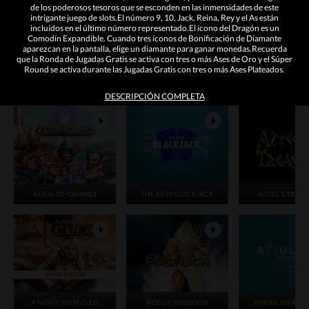
de los poderosos tesoros que se esconden en las inmensidades de este
intrigante juego de slots.El número 9, 10, Jack, Reina, Rey y el As están
incluidos en el último número representado.El ícono del Dragón es un
Comodín Expandible. Cuando tres íconos de Bonificación de Diamante
aparezcan en la pantalla, elige un diamante para ganar monedas.Recuerda
que la Ronda de Jugadas Gratis se activa con tres o más Ases de Oro y el Súper
Round se activa durante las Jugadas Gratis con tres o más Ases Plateados.
FAST & SEXY
FIVE TIMES WINS
SEVENS AND B
DESCRIPCIÓN COMPLETA
REIGN OF GNOMES
THE NEW BLACKJACK
AZTEC'S TREA
A NIGHT WITH CLEO
RISE OF POSEIDON
AMERICAN ROU