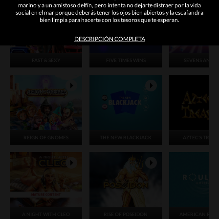
marino y a un amistoso delfín, pero intenta no dejarte distraer por la vida
social en el mar porque deberás tener los ojos bien abiertos y la escafandra
bien limpia para hacerte con los tesoros que te esperan.
DESCRIPCIÓN COMPLETA
FAST & SEXY
FIVE TIMES WINS
SEVENS AND B
REIGN OF GNOMES
THE NEW BLACKJACK
AZTEC'S TREA
A NIGHT WITH CLEO
RISE OF POSEIDON
AMERICAN ROU