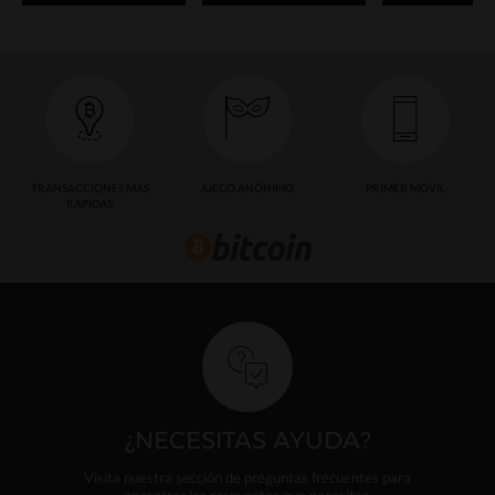
TRANSACCIONES MÁS
JUEGO ANÓNIMO
PRIMER MÓVIL
RÁPIDAS
¿NECESITAS AYUDA?
Visita nuestra sección de preguntas frecuentes para
encontrar las respuestas que necesitas.