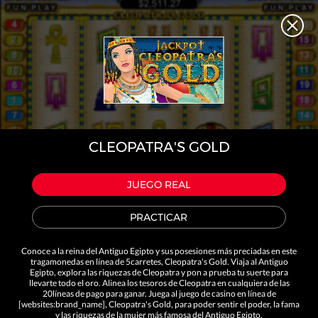
ES
Depósitos
instantáneos
Retiros gratis.
CLEOPATRA'S GOLD
patrocinado por
JUEGO REAL
PRACTICAR
TODOS LOS JUEGOS
Conoce a la reina del Antiguo Egipto y sus posesiones más preciadas en este
tragamonedas en línea de 5carretes, Cleopatra's Gold. Viaja al Antiguo
TODOS
TRAGAMONEDAS
JUEGOS
JUEG
Egipto, explora las riquezas de Cleopatra y pon a prueba tu suerte para
LOS
DE MESA
ESPECI
llevarte todo el oro. Alinea los tesoros de Cleopatra en cualquiera de las
JUEGOS
20líneas de pago para ganar. Juega al juego de casino en línea de
[websites:brand_name], Cleopatra's Gold, para poder sentir el poder, la fama
y las riquezas de la mujer más famosa del Antiguo Egipto.