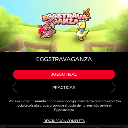
ES
Depósitos
instantáneos
Retiros gratis.
EGGSTRAVAGANZA
patrocinado por
JUEGO REAL
PRACTICAR
TODOS LOS JUEGOS
¡Ven a explorar un mundo donde siempre es primavera! Salta sobre el portón
hacia la soleada pradera, porque el pasto siempre es más verde en
TODOS
TRAGAMONEDAS
JUEGOS
JUEG
Eggstravanza.
LOS
DE MESA
ESPECI
JUEGOS
DESCRIPCIÓN COMPLETA