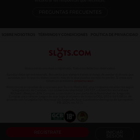
PREGUNTAS FRECUENTES
SOBRE NOSOTROS
TÉRMINOS Y CONDICIONES
POLÍTICA DE PRIVACIDAD
Slots.com es una marca registrada. Todos los derechos reservados.
Apostar debe ser entretenido. Recuerda que siempre tienes el riesgo de perder el dinero que
apuestas, por lo que no debes invertir más de lo que puedes permitirte perder. Si crees que
tienes un problema,
presiona aquí
.
Slots.com es propiedad de y operado por Torero Media B.V., una compañía establecida según
la legislación de Curazao, con número de identidad 145737, y domicilio social Kaya
Richard J.Beaujon Z/N, Curazao, y con licencia por parte de la Autoridad de Juegos de
Curazao para ofrecer juegos de azar bajo el número de licencia OGL/2024/669/0816, de
acuerdo con la Legislación Nacional de Juegos de Azar (Landsverordening op de kansspelen,
P.B. 2024, no. 157).
REGÍSTRATE
INICIAR
SESIÓN