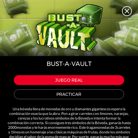
ES
Depósitos
instantáneos
Retiros gratis.
BUST-A-VAULT
patrocinado por
JUEGO REAL
PRACTICAR
TODOS LOS JUEGOS
Una bóveda llena de monedas de oro y diamantes gigantescos espera la
combinación exacta que la abra. Pon a girar carretes con limones, naranjas,
TODOS
TRAGAMONEDAS
JUEGOS
JUEG
cerezas y los lucrativos símbolos de la Bóveda e intenta formar la
LOS
DE MESA
ESPECI
combinación correcta. Si consigues tres símbolos de la Bóveda, ganarás hasta
JUEGOS
2000monedas y te harás enormemente rico. Este tragamonedas de 3carretes
y 1línea es un homenaje a las clásicas máquinas de frutas, donde los símbolos
decidían el sabor de la goma de mascar. Por suerte, ganarás mucho más que