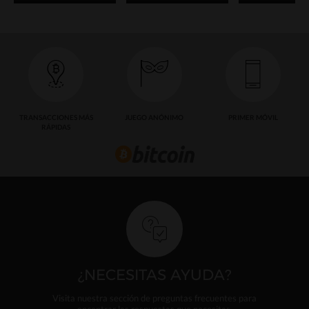
TRANSACCIONES MÁS
JUEGO ANÓNIMO
PRIMER MÓVIL
RÁPIDAS
¿NECESITAS AYUDA?
Visita nuestra sección de preguntas frecuentes para
encontrar las respuestas que necesitas.