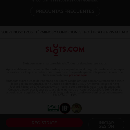
PREGUNTAS FRECUENTES
SOBRE NOSOTROS
TÉRMINOS Y CONDICIONES
POLÍTICA DE PRIVACIDAD
Slots.com es una marca registrada. Todos los derechos reservados.
Apostar debe ser entretenido. Recuerda que siempre tienes el riesgo de perder el dinero que
apuestas, por lo que no debes invertir más de lo que puedes permitirte perder. Si crees que
tienes un problema,
presiona aquí
.
Slots.com es propiedad de y operado por Torero Media B.V., una compañía establecida según
la legislación de Curazao, con número de identidad 145737, y domicilio social Kaya
Richard J.Beaujon Z/N, Curazao, y con licencia por parte de la Autoridad de Juegos de
Curazao para ofrecer juegos de azar bajo el número de licencia OGL/2024/669/0816, de
acuerdo con la Legislación Nacional de Juegos de Azar (Landsverordening op de kansspelen,
P.B. 2024, no. 157).
REGÍSTRATE
INICIAR
SESIÓN