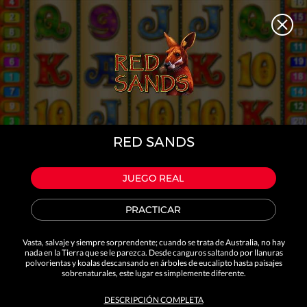
ES
Depósitos
instantáneos
Retiros gratis.
RED SANDS
patrocinado por
JUEGO REAL
PRACTICAR
TODOS LOS JUEGOS
Vasta, salvaje y siempre sorprendente; cuando se trata de Australia, no hay
nada en la Tierra que se le parezca. Desde canguros saltando por llanuras
TODOS
TRAGAMONEDAS
JUEGOS
JUEG
polvorientas y koalas descansando en árboles de eucalipto hasta paisajes
LOS
DE MESA
ESPECI
sobrenaturales, este lugar es simplemente diferente.
JUEGOS
DESCRIPCIÓN COMPLETA