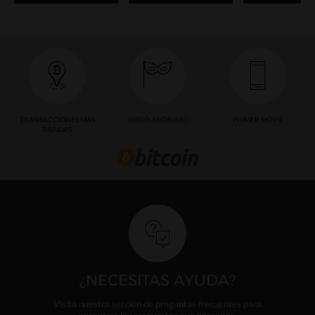
TRANSACCIONES MÁS
JUEGO ANÓNIMO
PRIMER MÓVIL
RÁPIDAS
¿NECESITAS AYUDA?
Visita nuestra sección de preguntas frecuentes para
encontrar las respuestas que necesitas.