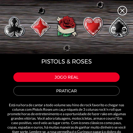
PT
Depósitos
Instantâneos
Retiradas Grátis.
PISTOLS & ROSES
patrocinado por
JOGO REAL
PRATICAR
TODOS OS JOGOS
Está na hora de cantar a todo volume seu hino de rock favorito e chegar nas
colunas com Pistols Roses um caça-níqueis de 3 colunas rock'n roll que
TODOS OS
CAÇA-
JOGOS DE
JOGOS
promete horas de entretenimento e a oportunidade de fazer rake em algumas
JOGOS
NÍQUEIS
MESA
ESPECIAIS
grandes vitórias. Você adora tatuagens, motocicletas, armas e couro? Em
caso positivo, você veio ao lugar certo. Com ícones clássicos como paus,
copas, espadas e ouros, há muitas maneiras de ganhar muito dinheiro se você
tiver sorte. Lembre-se, a rosa vermelha é o Curinga e pagará o dobro do