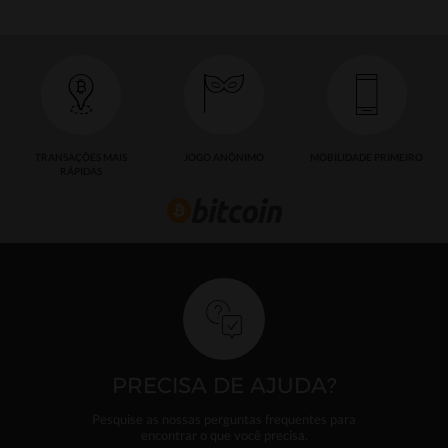
TRANSAÇÕES MAIS
JOGO ANÔNIMO
MOBILIDADE PRIMEIRO
RÁPIDAS
PRECISA DE AJUDA?
Pesquise as nossas perguntas frequentes para
encontrar o que você precisa.