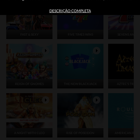
DESCRIÇÃO COMPLETA
FAST & SEXY
FIVE TIMES WINS
SEVENS AND B
REIGN OF GNOMES
THE NEW BLACKJACK
AZTEC'S TREA
A NIGHT WITH CLEO
RISE OF POSEIDON
AMERICAN ROU