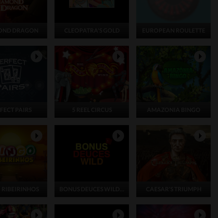
OND DRAGON
CLEOPATRA'S GOLD
EUROPEAN ROULETTE
FECT PAIRS
5 REEL CIRCUS
AMAZONIA BINGO
 RIBEIRINHOS
BONUS DEUCES WILD 1 HAND
CAESAR’S TRIUMPH