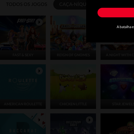
TODOS OS JOGOS
CAÇA-NÍQUEIS
JOGOS DE 
A batalha 
FAST & SEXY
REIGN OF GNOMES
A NIGHT WITH 
AMERICAN ROULETTE
CHICKEN LITTLE
STAR JEWEL