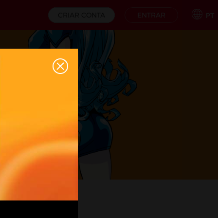
CRIAR CONTA
ENTRAR
PT