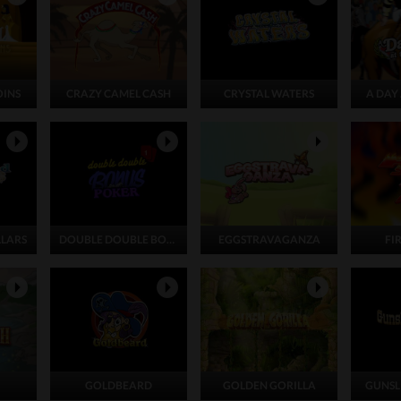
OINS
CRAZY CAMEL CASH
CRYSTAL WATERS
A DAY
LARS
DOUBLE DOUBLE BONUS POKER 1 HAND
EGGSTRAVAGANZA
FI
GOLDBEARD
GOLDEN GORILLA
GUNSL