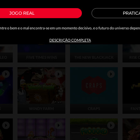
MESA
JOGOS ESPECIAIS
VÍDEO PÔQUER
JOGO REAL
PRATIC
entre o bem e o mal encontra-se em um momento decisivo, e o futuro do universo depen
DESCRIÇÃO COMPLETA
CLEO
FIVE TIMES WINS
THE NEW BLACKJACK
RISE
S
WINDY FARM
CRAPS
FANT