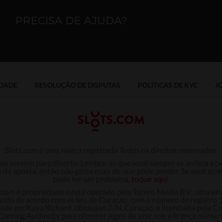
PRECISA DE AJUDA?
IDADE
RESOLUÇÃO DE DISPUTAS
POLÍTICAS DE KYC
J
Slots.com é uma marca registrada Todos os direitos reservados.
os servem para divertir. Lembre-se que você sempre se arrisca a p
 da aposta, então não gaste mais do que pode perder. Se você acr
pode ter um problema,
toque aqui
.
.com é propriedade e está operado pela Torero Media B.V., uma e
uída de acordo com as leis de Curaçao, com o número de registro
ede em Kaya Richard J.Beaujon Z/N, Curaçao, e licenciada pela C
Gaming Authority para oferecer jogos de azar sob a licença númer