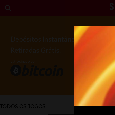
Depósitos
Instantâneos
Retiradas Grátis.
patrocinado por
TODOS OS JOGOS