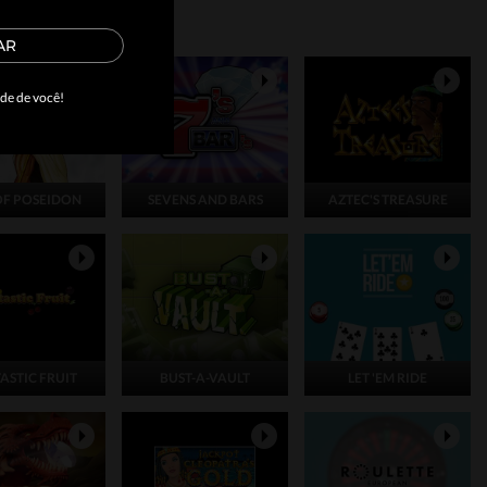
AR
de de você!
 OF POSEIDON
SEVENS AND BARS
AZTEC'S TREASURE
ASTIC FRUIT
BUST-A-VAULT
LET 'EM RIDE