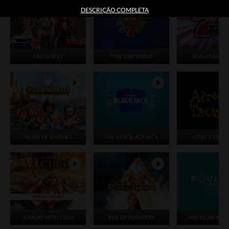
DESCRIÇÃO COMPLETA
FAST & SEXY
FIVE TIMES WINS
SEVENS AND B
REIGN OF GNOMES
THE NEW BLACKJACK
AZTEC'S TREA
A NIGHT WITH CLEO
RISE OF POSEIDON
AMERICAN ROU