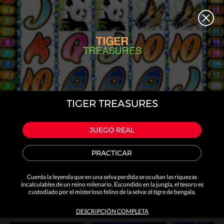
ES
Depósitos
instantáneos
Retiros gratis.
TIGER TREASURES
patrocinado por
JUEGO REAL
PRACTICAR
TODOS LOS JUEGOS
Cuenta la leyenda que en una selva perdida se ocultan las riquezas
incalculables de un reino milenario. Escondido en la jungla, el tesoro es
TODOS
TRAGAMONEDAS
JUEGOS
JUEG
custodiado por el misterioso felino de la selva: el tigre de bengala.
LOS
DE MESA
ESPECI
JUEGOS
DESCRIPCIÓN COMPLETA