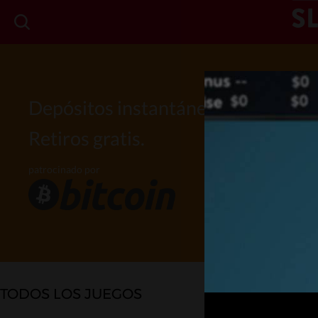
Depósitos
instantáneos
Retiros gratis.
patrocinado por
TODOS LOS JUEGOS