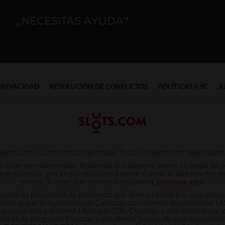
¿NECESITAS AYUDA?
 PRIVACIDAD
RESOLUCIÓN DE CONFLICTOS
POLÍTICAS KYC
J
Slots.com es una marca registrada. Todos los derechos reservados
 debe ser entretenido. Recuerda que siempre tienes el riesgo de p
que apuestas, por lo que no debes invertir más de lo que puedes pe
perder. Si crees que tienes un problema,
presiona aquí
.
ts.com es propiedad de y operado por Torero Media B.V., una comp
ecida según la legislación de Curazao, con número de identidad 14
io social Kaya Richard J.Beaujon Z/N, Curazao, y con licencia por 
ridad de Juegos de Curazao para ofrecer juegos de azar bajo el n