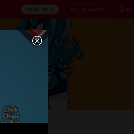
REGÍSTRATE
INICIAR SESIÓN
ES