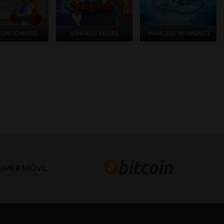
OON TOWERS
VINTAGE VEGAS
WHALE O' WINNINGS
RIMER MÓVIL