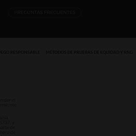
PREGUNTAS FRECUENTES
UEGO RESPONSABLE
MÉTODOS DE PRUEBAS DE EQUIDAD Y RNG
.
erder el
rmitirte
añía
5737, y
parte de
úmero de