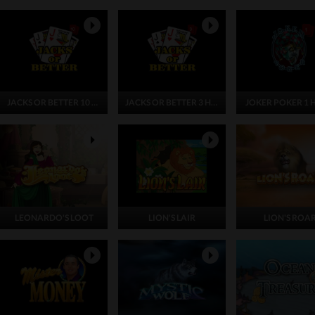
JACKS OR BETTER 10 HANDS
JACKS OR BETTER 3 HANDS
JOKER POKER 1
LEONARDO'S LOOT
LION'S LAIR
LION'S ROA