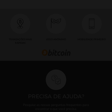
TRANSAÇÕES MAIS
JOGO ANÔNIMO
MOBILIDADE PRIMEIRO
RÁPIDAS
PRECISA DE AJUDA?
Pesquise as nossas perguntas frequentes para
encontrar o que você precisa.