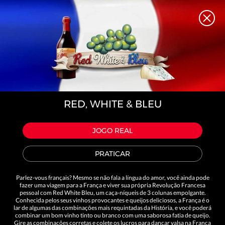
PT
Depósitos
Instantâneos
Retiradas Grátis.
RED, WHITE & BLEU
patrocinado por
JOGO REAL
PRATICAR
TODOS OS JOGOS
Parlez-vous français? Mesmo se não fala a língua do amor, você ainda pode
fazer uma viagem para a França e viver sua própria Revolução Francesa
TODOS OS
CAÇA-
JOGOS DE
JOGOS
pessoal com Red White Bleu, um caça-níqueis de 3 colunas empolgante.
JOGOS
NÍQUEIS
MESA
ESPECIAIS
Conhecida pelos seus vinhos provocantes e queijos deliciosos, a França é o
lar de algumas das combinações mais requintadas da História, e você poderá
combinar um bom vinho tinto ou branco com uma saborosa fatia de queijo.
Gire as combinações corretas e colete os lucros para dançar valsa na França