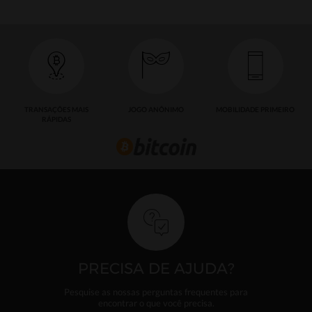
TRANSAÇÕES MAIS
JOGO ANÔNIMO
MOBILIDADE PRIMEIRO
RÁPIDAS
PRECISA DE AJUDA?
Pesquise as nossas perguntas frequentes para
encontrar o que você precisa.