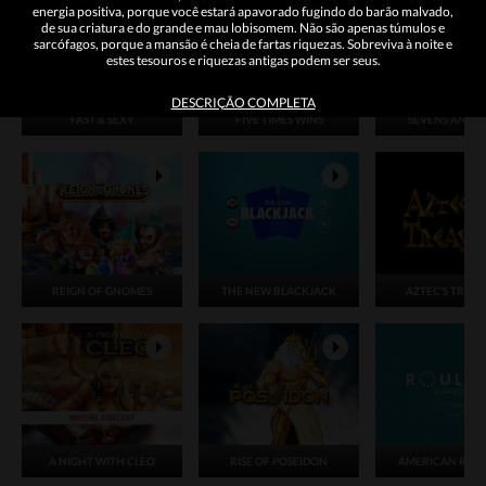
energia positiva, porque você estará apavorado fugindo do barão malvado,
de sua criatura e do grande e mau lobisomem. Não são apenas túmulos e
sarcófagos, porque a mansão é cheia de fartas riquezas. Sobreviva à noite e
estes tesouros e riquezas antigas podem ser seus.
DESCRIÇÃO COMPLETA
FAST & SEXY
FIVE TIMES WINS
SEVENS AND B
REIGN OF GNOMES
THE NEW BLACKJACK
AZTEC'S TREA
A NIGHT WITH CLEO
RISE OF POSEIDON
AMERICAN ROU