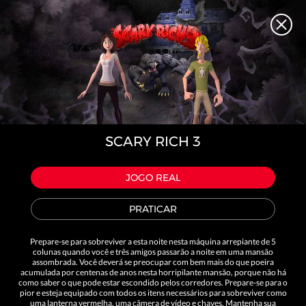
PT
Depósitos
Instantâneos
Retiradas Grátis.
SCARY RICH 3
patrocinado por
JOGO REAL
PRATICAR
TODOS OS JOGOS
Prepare-se para sobreviver a esta noite nesta máquina arrepiante de 5
colunas quando você e três amigos passarão a noite em uma mansão
TODOS OS
CAÇA-
JOGOS DE
JOGOS
assombrada. Você deverá se preocupar com bem mais do que poeira
JOGOS
NÍQUEIS
MESA
ESPECIAIS
acumulada por centenas de anos nesta horripilante mansão, porque não há
como saber o que pode estar escondido pelos corredores. Prepare-se para o
pior e esteja equipado com todos os itens necessários para sobreviver como
uma lanterna vermelha, uma câmera de vídeo e chaves. Mantenha sua