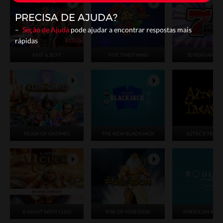
PRECISA DE AJUDA?
Seção de Ajuda
pode ajudar a encontrar respostas mais
rápidas
FAST & SEXY
FIVE TIMES WINS
SEVENS AND B
REIGN OF GNOMES
THE NEW BLACKJACK
AZTEC'S TREA
A NIGHT WITH CLEO
RISE OF POSEIDON
AMERICAN ROU